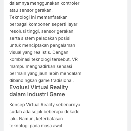
dalamnya menggunakan kontroler
atau sensor gerakan.
Teknologi ini memanfaatkan
berbagai komponen seperti layar
resolusi tinggi, sensor gerakan,
serta sistem pelacakan posisi
untuk menciptakan pengalaman
visual yang realistis. Dengan
kombinasi teknologi tersebut, VR
mampu menghadirkan sensasi
bermain yang jauh lebih mendalam
dibandingkan game tradisional.
Evolusi Virtual Reality
dalam Industri Game
Konsep Virtual Reality sebenarnya
sudah ada sejak beberapa dekade
lalu. Namun, keterbatasan
teknologi pada masa awal