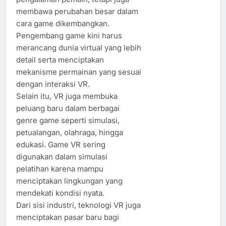
membawa perubahan besar dalam
cara game dikembangkan.
Pengembang game kini harus
merancang dunia virtual yang lebih
detail serta menciptakan
mekanisme permainan yang sesuai
dengan interaksi VR.
Selain itu, VR juga membuka
peluang baru dalam berbagai
genre game seperti simulasi,
petualangan, olahraga, hingga
edukasi. Game VR sering
digunakan dalam simulasi
pelatihan karena mampu
menciptakan lingkungan yang
mendekati kondisi nyata.
Dari sisi industri, teknologi VR juga
menciptakan pasar baru bagi