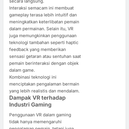
secara langsung.
Interaksi semacam ini membuat
gameplay terasa lebih intuitif dan
meningkatkan keterlibatan pemain
dalam permainan. Selain itu, VR
juga memungkinkan penggunaan
teknologi tambahan seperti haptic
feedback yang memberikan
sensasi getaran atau sentuhan saat
pemain berinteraksi dengan objek
dalam game.
Kombinasi teknologi ini
menciptakan pengalaman bermain
yang lebih realistis dan mendalam.
Dampak VR terhadap
Industri Gaming
Penggunaan VR dalam gaming
tidak hanya memengaruhi
pengalaman pemain, tetapi juga