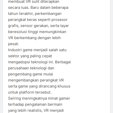
membuat VR sulit diterapkan
secara luas. Baru dalam beberapa
tahun terakhir, perkembangan
perangkat keras seperti prosesor
grafis, sensor gerakan, serta layar
beresolusi tinggi memungkinkan
VR berkembang dengan lebih
pesat.
Industri game menjadi salah satu
sektor yang paling cepat
mengadopsi teknologi ini. Berbagai
perusahaan teknologi dan
pengembang game mulai
mengembangkan perangkat VR
serta game yang dirancang khusus
untuk platform tersebut.
Seiring meningkatnya minat gamer
terhadap pengalaman bermain
yang lebih realistis, VR menjadi