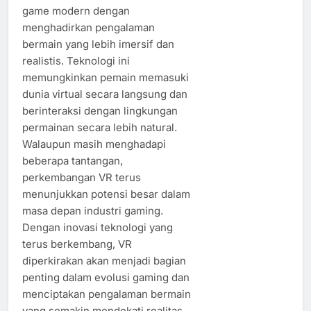
game modern dengan
menghadirkan pengalaman
bermain yang lebih imersif dan
realistis. Teknologi ini
memungkinkan pemain memasuki
dunia virtual secara langsung dan
berinteraksi dengan lingkungan
permainan secara lebih natural.
Walaupun masih menghadapi
beberapa tantangan,
perkembangan VR terus
menunjukkan potensi besar dalam
masa depan industri gaming.
Dengan inovasi teknologi yang
terus berkembang, VR
diperkirakan akan menjadi bagian
penting dalam evolusi gaming dan
menciptakan pengalaman bermain
yang semakin mendekati realitas.