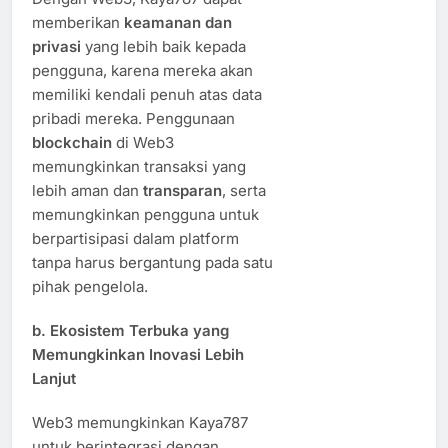
memberikan
keamanan dan
privasi
yang lebih baik kepada
pengguna, karena mereka akan
memiliki kendali penuh atas data
pribadi mereka. Penggunaan
blockchain
di Web3
memungkinkan transaksi yang
lebih aman dan
transparan
, serta
memungkinkan pengguna untuk
berpartisipasi dalam platform
tanpa harus bergantung pada satu
pihak pengelola.
b.
Ekosistem Terbuka yang
Memungkinkan Inovasi Lebih
Lanjut
Web3 memungkinkan Kaya787
untuk berintegrasi dengan