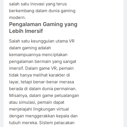
salah satu inovasi yang terus
berkembang dalam dunia gaming
modern.
Pengalaman Gaming yang
Lebih Imersif
Salah satu keunggulan utama VR
dalam gaming adalah
kemampuannya menciptakan
pengalaman bermain yang sangat
imersif. Dalam game VR, pemain
tidak hanya melihat karakter di
layar, tetapi benar-benar merasa
berada di dalam dunia permainan.
Misalnya, dalam game petualangan
atau simulasi, pemain dapat
menjelajahi lingkungan virtual
dengan menggerakkan kepala dan
tubuh mereka. Sistem pelacakan