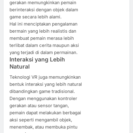
gerakan memungkinkan pemain
berinteraksi dengan objek dalam
game secara lebih alami.
Hal ini menciptakan pengalaman
bermain yang lebih realistis dan
membuat pemain merasa lebih
terlibat dalam cerita maupun aksi
yang terjadi di dalam permainan.
Interaksi yang Lebih
Natural
Teknologi VR juga memungkinkan
bentuk interaksi yang lebih natural
dibandingkan game tradisional.
Dengan menggunakan kontroler
gerakan atau sensor tangan,
pemain dapat melakukan berbagai
aksi seperti mengambil objek,
menembak, atau membuka pintu