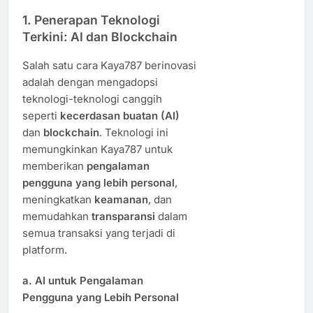
1. Penerapan Teknologi
Terkini: AI dan Blockchain
Salah satu cara Kaya787 berinovasi
adalah dengan mengadopsi
teknologi-teknologi canggih
seperti
kecerdasan buatan (AI)
dan
blockchain
. Teknologi ini
memungkinkan Kaya787 untuk
memberikan
pengalaman
pengguna yang lebih personal
,
meningkatkan
keamanan
, dan
memudahkan
transparansi
dalam
semua transaksi yang terjadi di
platform.
a.
AI untuk Pengalaman
Pengguna yang Lebih Personal