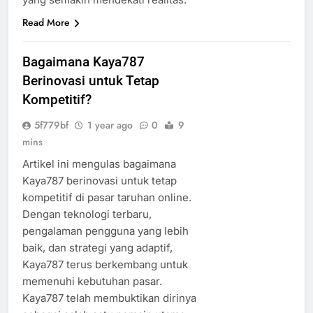
Read More
Bagaimana Kaya787
Berinovasi untuk Tetap
Kompetitif?
5f779bf
1 year ago
0
9
mins
Artikel ini mengulas bagaimana
Kaya787 berinovasi untuk tetap
kompetitif di pasar taruhan online.
Dengan teknologi terbaru,
pengalaman pengguna yang lebih
baik, dan strategi yang adaptif,
Kaya787 terus berkembang untuk
memenuhi kebutuhan pasar.
Kaya787 telah membuktikan dirinya