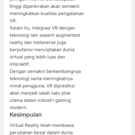
tinggi diperkirakan akan semakin
meningkatkan kualitas pengalaman
VR.
Selain itu, integrasi VR dengan
teknologi lain seperti augmented
reality dan metaverse juga
berpotensi menciptakan dunia
virtual yang lebih luas dan
interaktif.
Dengan semakin berkembangnya
teknologi serta meningkatnya
minat pengguna, VR diprediksi
akan menjadi salah satu pilar
utama dalam industri gaming
modern.
Kesimpulan
Virtual Reality telah membawa
perubahan besar dalam dunia