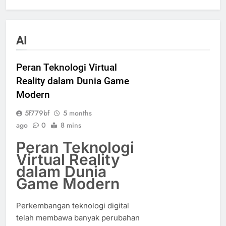
AI
Peran Teknologi Virtual
Reality dalam Dunia Game
Modern
5f779bf
5 months
ago
0
8 mins
Peran Teknologi
Virtual Reality
dalam Dunia
Game Modern
Perkembangan teknologi digital
telah membawa banyak perubahan