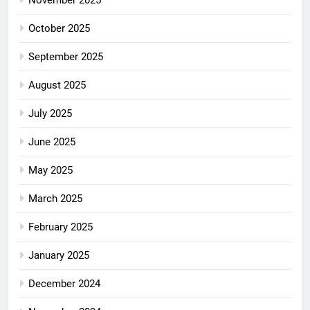
November 2025
October 2025
September 2025
August 2025
July 2025
June 2025
May 2025
March 2025
February 2025
January 2025
December 2024