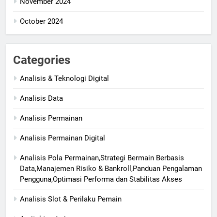
November 2024
October 2024
Categories
Analisis & Teknologi Digital
Analisis Data
Analisis Permainan
Analisis Permainan Digital
Analisis Pola Permainan,Strategi Bermain Berbasis
Data,Manajemen Risiko & Bankroll,Panduan Pengalaman
Pengguna,Optimasi Performa dan Stabilitas Akses
Analisis Slot & Perilaku Pemain