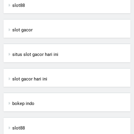
slot88
slot gacor
situs slot gacor hari ini
slot gacor hari ini
bokep indo
slot88