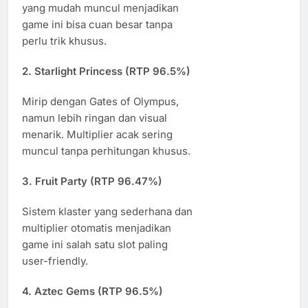
yang mudah muncul menjadikan
game ini bisa cuan besar tanpa
perlu trik khusus.
2.
Starlight Princess (RTP 96.5%)
Mirip dengan Gates of Olympus,
namun lebih ringan dan visual
menarik. Multiplier acak sering
muncul tanpa perhitungan khusus.
3.
Fruit Party (RTP 96.47%)
Sistem klaster yang sederhana dan
multiplier otomatis menjadikan
game ini salah satu slot paling
user-friendly.
4.
Aztec Gems (RTP 96.5%)