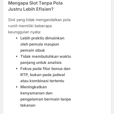
Mengapa Slot Tanpa Pola
Justru Lebih Efisien?
Slot yang tidak mengandalkan pola
rumit memiliki beberapa
keunggulan nyata:
Lebih praktis dimainkan
oleh pemula maupun
pemain sibuk
Tidak membutuhkan waktu
panjang untuk analisis
Fokus pada fitur bonus dan
RTP, bukan pada jadwal
atau kombinasi tertentu
Meningkatkan
kenyamanan dan
pengalaman bermain tanpa
tekanan