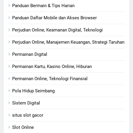
Panduan Bermain & Tips Harian
Panduan Daftar Mobile dan Akses Browser
Perjudian Online, Keamanan Digital, Teknologi
Perjudian Online, Manajemen Keuangan, Strategi Taruhan
Permainan Digital
Permainan Kartu, Kasino Online, Hiburan
Permainan Online, Teknologi Finansial
Pola Hidup Seimbang
Sistem Digital
situs slot gacor
Slot Online