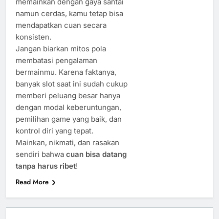
memainkan dengan gaya santai
namun cerdas, kamu tetap bisa
mendapatkan cuan secara
konsisten.
Jangan biarkan mitos pola
membatasi pengalaman
bermainmu. Karena faktanya,
banyak slot saat ini sudah cukup
memberi peluang besar hanya
dengan modal keberuntungan,
pemilihan game yang baik, dan
kontrol diri yang tepat.
Mainkan, nikmati, dan rasakan
sendiri bahwa
cuan bisa datang
tanpa harus ribet
!
Read More