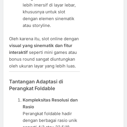
lebih imersif di layar lebar,
khususnya untuk slot
dengan elemen sinematik
atau storyline.
Oleh karena itu, slot online dengan
visual yang sinematik dan fitur
interaktif
seperti mini games atau
bonus round sangat diuntungkan
oleh ukuran layar yang lebih luas.
Tantangan Adaptasi di
Perangkat Foldable
Kompleksitas Resolusi dan
Rasio
Perangkat foldable hadir
dengan berbagai rasio unik