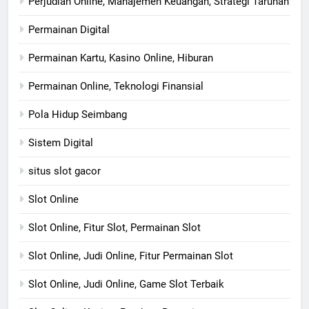
Perjudian Online, Manajemen Keuangan, Strategi Taruhan
Permainan Digital
Permainan Kartu, Kasino Online, Hiburan
Permainan Online, Teknologi Finansial
Pola Hidup Seimbang
Sistem Digital
situs slot gacor
Slot Online
Slot Online, Fitur Slot, Permainan Slot
Slot Online, Judi Online, Fitur Permainan Slot
Slot Online, Judi Online, Game Slot Terbaik