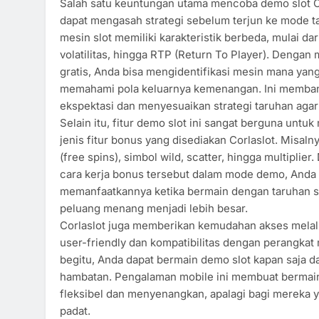
Salah satu keuntungan utama mencoba demo slot C
dapat mengasah strategi sebelum terjun ke mode ta
mesin slot memiliki karakteristik berbeda, mulai dar
volatilitas, hingga RTP (Return To Player). Denga
gratis, Anda bisa mengidentifikasi mesin mana yan
memahami pola keluarnya kemenangan. Ini memba
ekspektasi dan menyesuaikan strategi taruhan agar 
Selain itu, fitur demo slot ini sangat berguna untu
jenis fitur bonus yang disediakan Corlaslot. Misalnya
(free spins), simbol wild, scatter, hingga multipli
cara kerja bonus tersebut dalam mode demo, Anda 
memanfaatkannya ketika bermain dengan taruhan 
peluang menang menjadi lebih besar.
Corlaslot juga memberikan kemudahan akses melal
user-friendly dan kompatibilitas dengan perangkat
begitu, Anda dapat bermain demo slot kapan saja d
hambatan. Pengalaman mobile ini membuat bermain
fleksibel dan menyenangkan, apalagi bagi mereka ya
padat.