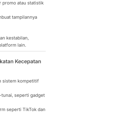
 promo atau statistik
buat tampilannya
n kestabilan,
latform lain.
gkatan Kecepatan
 sistem kompetitif
unai, seperti gadget
orm seperti TikTok dan