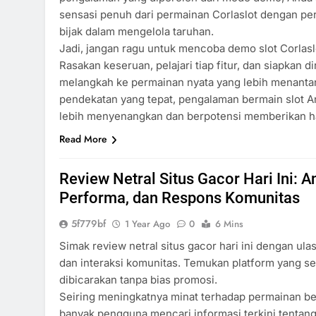
sensasi penuh dari permainan Corlaslot dengan perc
bijak dalam mengelola taruhan.
Jadi, jangan ragu untuk mencoba demo slot Corlasl
Rasakan keseruan, pelajari tiap fitur, dan siapkan d
melangkah ke permainan nyata yang lebih menant
pendekatan yang tepat, pengalaman bermain slot A
lebih menyenangkan dan berpotensi memberikan ha
Read More
Review Netral Situs Gacor Hari Ini: Ana
Performa, dan Respons Komunitas
5f779bf
1 Year Ago
0
6 Mins
Simak review netral situs gacor hari ini dengan ulas
dan interaksi komunitas. Temukan platform yang s
dibicarakan tanpa bias promosi.
Seiring meningkatnya minat terhadap permainan ber
banyak pengguna mencari informasi terkini tentan