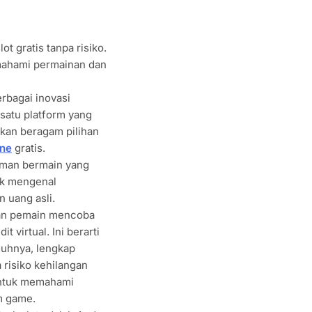
t gratis tanpa risiko.
mahami permainan dan
rbagai inovasi
satu platform yang
rkan beragam pilihan
ine
gratis.
man bermain yang
uk mengenal
 uang asli.
kan pemain mencoba
 virtual. Ini berarti
guhnya, lengkap
 risiko kehilangan
untuk memahami
am game.