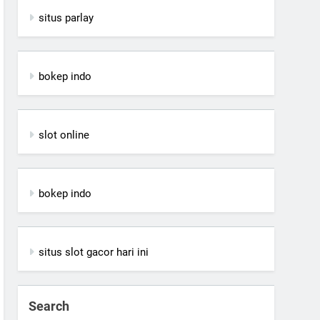
situs parlay
bokep indo
slot online
bokep indo
situs slot gacor hari ini
Search