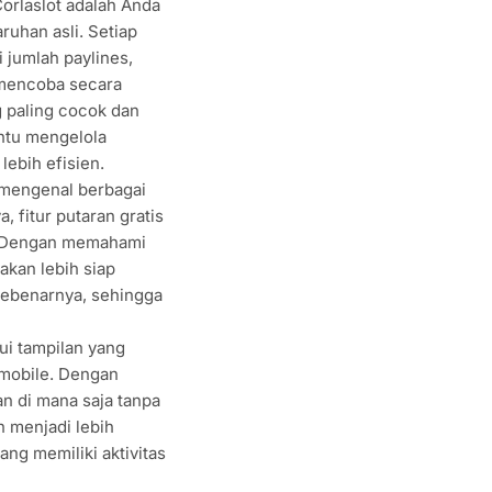
orlaslot adalah Anda
ruhan asli. Setiap
i jumlah paylines,
n mencoba secara
g paling cocok dan
ntu mengelola
lebih efisien.
k mengenal berbagai
, fitur putaran gratis
er. Dengan memahami
akan lebih siap
sebenarnya, sehingga
ui tampilan yang
 mobile. Dengan
an di mana saja tanpa
 menjadi lebih
ng memiliki aktivitas