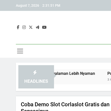
Skip
August 7, 2026
2:31:52 PM
to
content
3MD
Raih Kebug
Efisien untuk Pengalaman Lebih Nyaman
Pokemon787 Da
3 Months Ago
HEADLINES
Coba Demo Slot Corlaslot Gratis dan