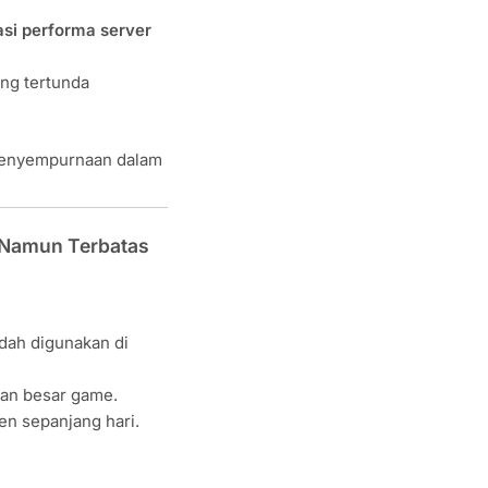
asi performa server
ang tertunda
lu penyempurnaan dalam
 Namun Terbatas
ah digunakan di
ian besar game.
en sepanjang hari.