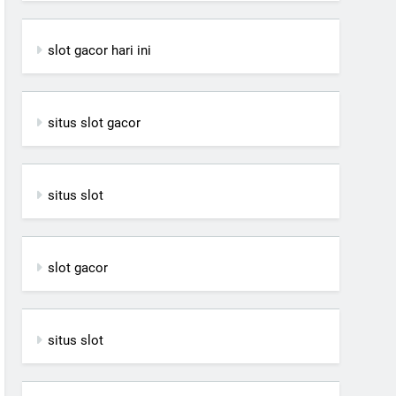
slot gacor hari ini
situs slot gacor
situs slot
slot gacor
situs slot